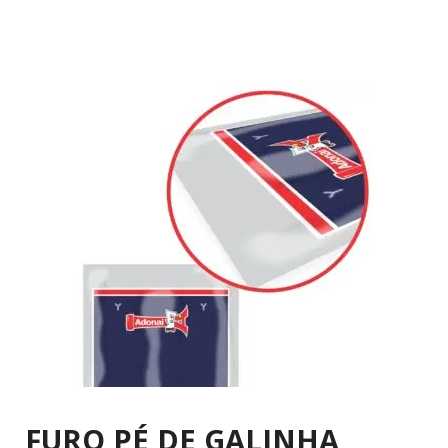
FURO PÉ DE GALINHA