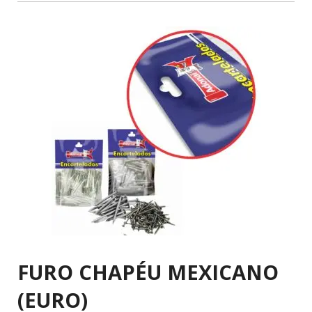
FURO CHAPÉU MEXICANO
(EURO)