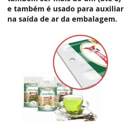
e também é usado para auxiliar
na saída de ar da embalagem.