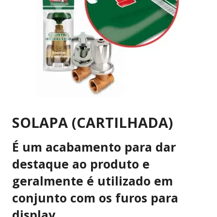
SOLAPA (CARTILHADA)
É um acabamento para dar
destaque ao produto e
geralmente é utilizado em
conjunto com os furos para
display