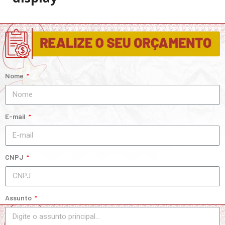
Nome
E-mail
CNPJ
Assunto