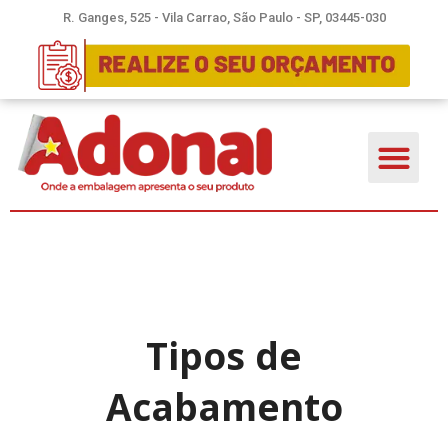
R. Ganges, 525 - Vila Carrao, São Paulo - SP, 03445-030
Tipos de
Acabamento