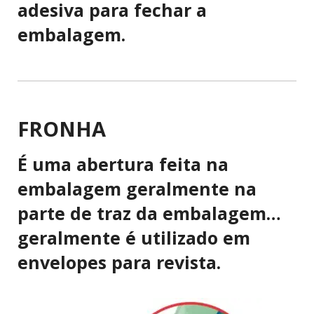
adesiva para fechar a
embalagem.
FRONHA
É uma abertura feita na
embalagem geralmente na
parte de traz da embalagem…
geralmente é utilizado em
envelopes para revista.