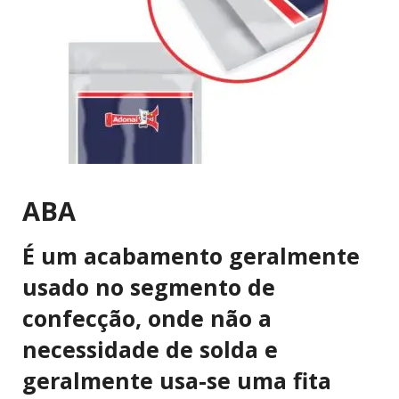
ABA
É um acabamento geralmente
usado no segmento de
confecção, onde não a
necessidade de solda e
geralmente usa-se uma fita