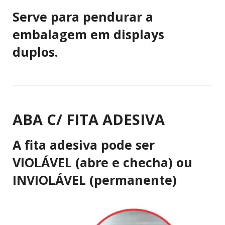
Serve para pendurar a
embalagem em displays
duplos.
ABA C/ FITA ADESIVA
A fita adesiva pode ser
VIOLÁVEL (abre e checha) ou
INVIOLÁVEL (permanente)