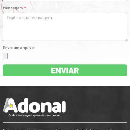
Mensagem
Envie um arquivo:
ENVIAR