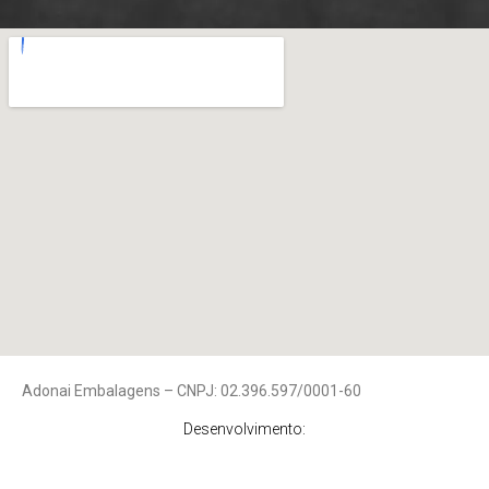
Adonai Embalagens – CNPJ: 02.396.597/0001-60
Desenvolvimento: