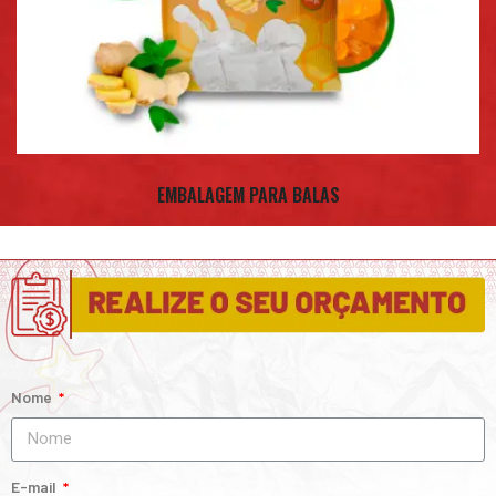
EMBALAGEM PARA BALAS
Nome
E-mail