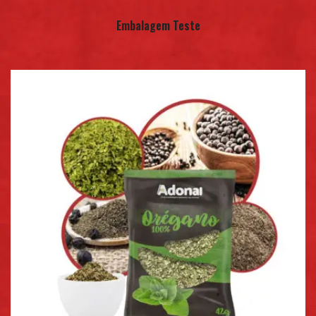
Embalagem Teste