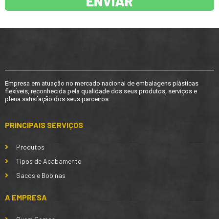
ENVIAR
Empresa em atuação no mercado nacional de embalagens plásticas
flexíveis, reconhecida pela qualidade dos seus produtos, serviços e
plena satisfação dos seus parceiros.
PRINCIPAIS SERVIÇOS
Produtos
Tipos de Acabamento
Sacos e Bobinas
A EMPRESA