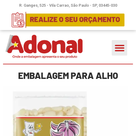
R. Ganges, 525 - Vila Carrao, São Paulo - SP, 03445-030
EMBALAGEM PARA ALHO