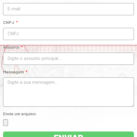
CNPJ
Assunto
Mensagem
Envie um arquivo: