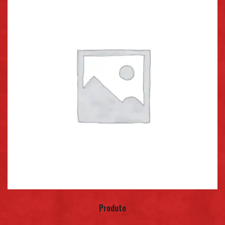
Produto