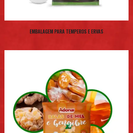
EMBALAGEM PARA TEMPEROS E ERVAS