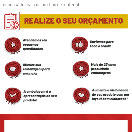
necessário mais de um tipo de material.