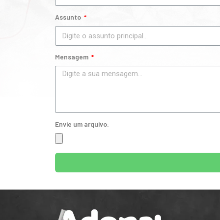
Assunto
Mensagem
Envie um arquivo: