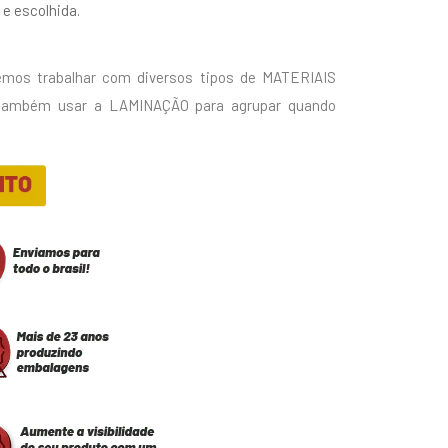
e escolhida.
mos trabalhar com diversos tipos de MATERIAIS
 também usar a LAMINAÇÃO para agrupar quando