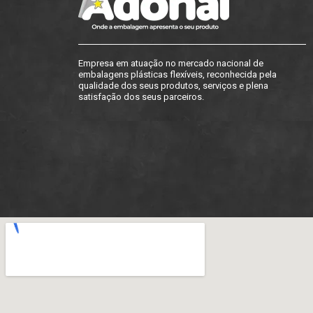
Empresa em atuação no mercado nacional de
embalagens plásticas flexíveis, reconhecida pela
qualidade dos seus produtos, serviços e plena
satisfação dos seus parceiros.