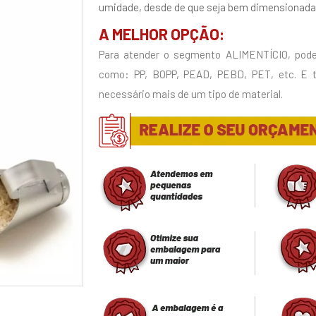
umidade, desde de que seja bem dimensionada 
A MELHOR OPÇÃO:
Para atender o segmento ALIMENTÍCIO, pode
como: PP, BOPP, PEAD, PEBD, PET, etc. E
necessário mais de um tipo de material.