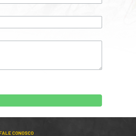
FALE CONOSCO