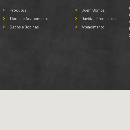
Produtos
Quem Somos
Tipos de Acabamento
Dúvidas Frequentes
Sacos e Bobinas
Atendimento