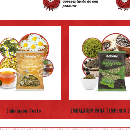
Embalagem Teste
EMBALAGEM PARA TEMPEROS E