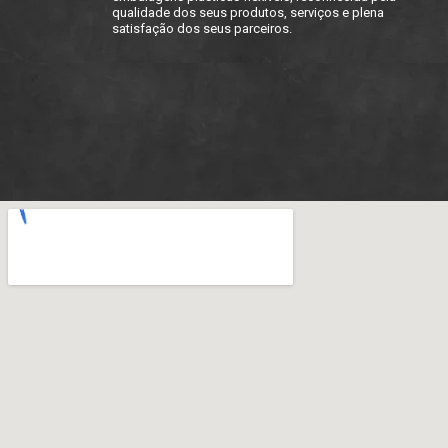
qualidade dos seus produtos, serviços e plena
satisfação dos seus parceiros.