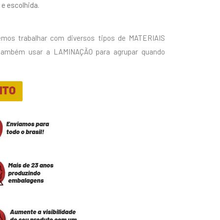
e escolhida.
mos trabalhar com diversos tipos de MATERIAIS
 também usar a LAMINAÇÃO para agrupar quando