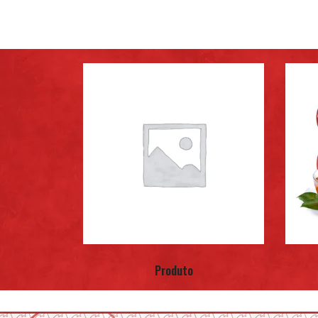
Produto